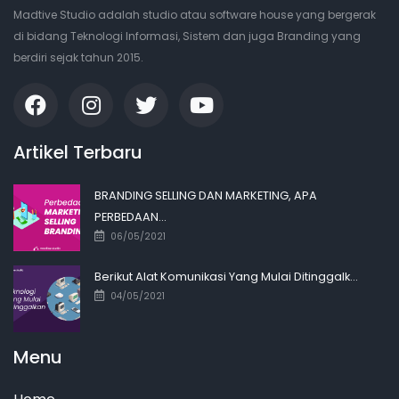
Madtive Studio adalah studio atau software house yang bergerak
di bidang Teknologi Informasi, Sistem dan juga Branding yang
berdiri sejak tahun 2015.
Artikel Terbaru
BRANDING SELLING DAN MARKETING, APA
PERBEDAAN...
06/05/2021
Berikut Alat Komunikasi Yang Mulai Ditinggalk...
04/05/2021
Menu