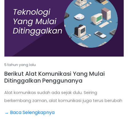
5 tahun yang lalu
Berikut Alat Komunikasi Yang Mulai
Ditinggalkan Penggunanya
Alat komunikas sudah ada sejak dulu. Seiring
berkembang zaman, alat komunikasi juga terus berubah
→ Baca Selengkapnya