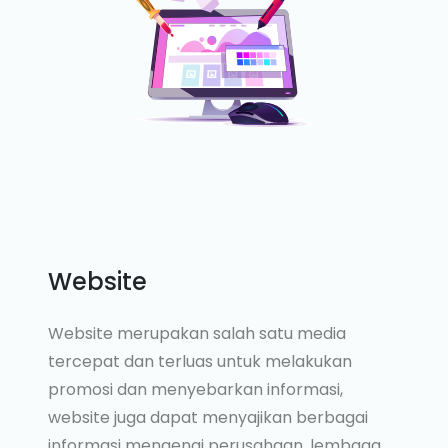
Website
Website merupakan salah satu media
tercepat dan terluas untuk melakukan
promosi dan menyebarkan informasi,
website juga dapat menyajikan berbagai
informasi mengenai perusahaan, lembaga