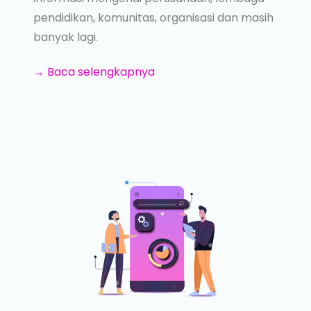
pendidikan, komunitas, organisasi dan masih
banyak lagi.
→ Baca selengkapnya