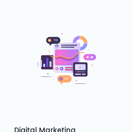
Digital Marketing