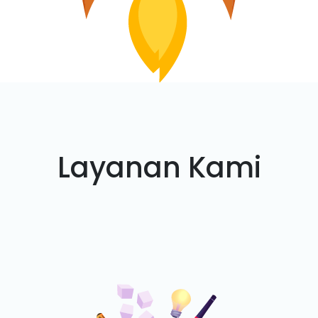
Layanan Kami