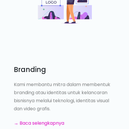
Branding
Kami membantu mitra dalam membentuk
branding atau identitas untuk kelancaran
bisnisnya melalui teknologi, identitas visual
dan video grafis.
→ Baca selengkapnya