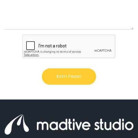
Kirim Pesan