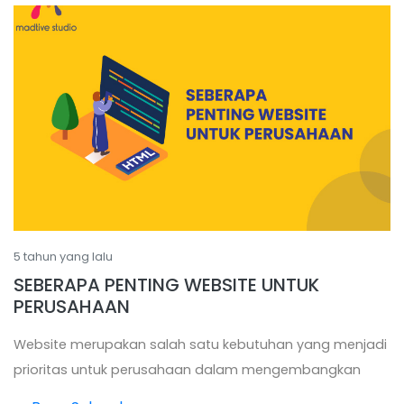
5 tahun yang lalu
SEBERAPA PENTING WEBSITE UNTUK
PERUSAHAAN
Website merupakan salah satu kebutuhan yang menjadi
prioritas untuk perusahaan dalam mengembangkan