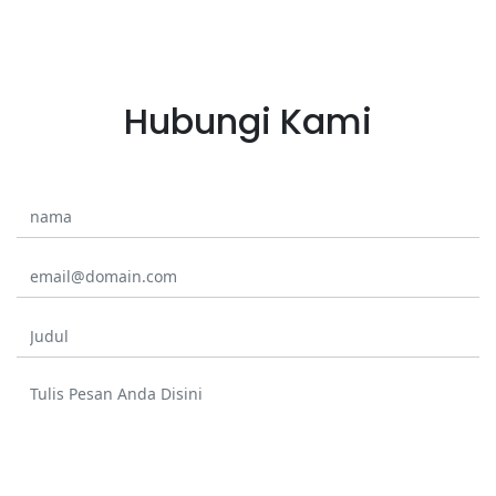
Hubungi Kami