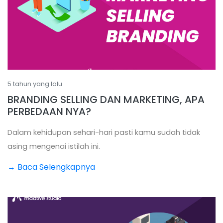
5 tahun yang lalu
BRANDING SELLING DAN MARKETING, APA
PERBEDAAN NYA?
Dalam kehidupan sehari-hari pasti kamu sudah tidak
asing mengenai istilah ini.
→ Baca Selengkapnya