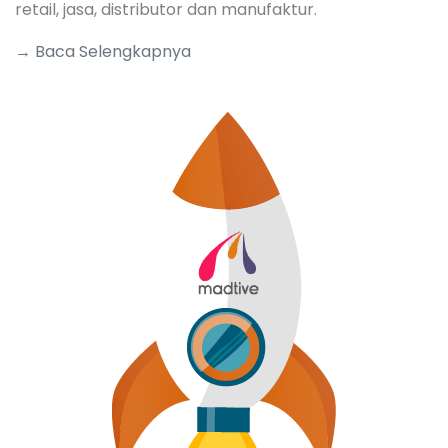
retail, jasa, distributor dan manufaktur.
→ Baca Selengkapnya