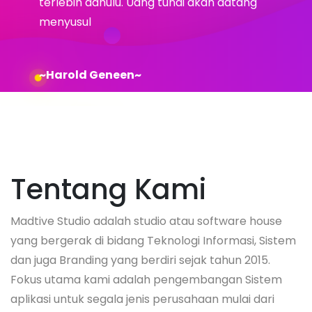
terlebih dahulu. Uang tunai akan datang
menyusul
~Harold Geneen~
Tentang Kami
Madtive Studio adalah studio atau software house
yang bergerak di bidang Teknologi Informasi, Sistem
dan juga Branding yang berdiri sejak tahun 2015.
Fokus utama kami adalah pengembangan Sistem
aplikasi untuk segala jenis perusahaan mulai dari