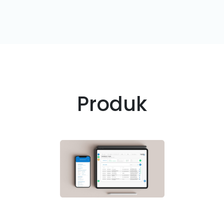
Produk