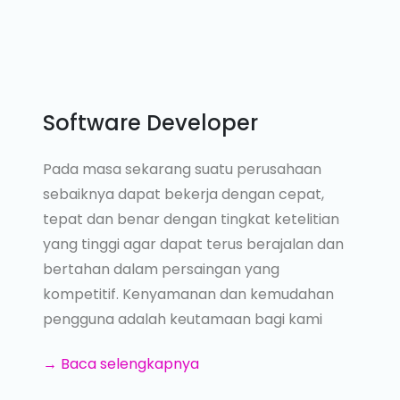
Software Developer
Pada masa sekarang suatu perusahaan
sebaiknya dapat bekerja dengan cepat,
tepat dan benar dengan tingkat ketelitian
yang tinggi agar dapat terus berajalan dan
bertahan dalam persaingan yang
kompetitif. Kenyamanan dan kemudahan
pengguna adalah keutamaan bagi kami
→ Baca selengkapnya