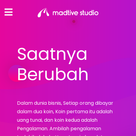
Saatnya
Berubah
Dalam dunia bisnis, Setiap orang dibayar
dalam dua koin, Koin pertama itu adalah
uang tunai, dan koin kedua adalah
Pengalaman. Ambilah pengalaman