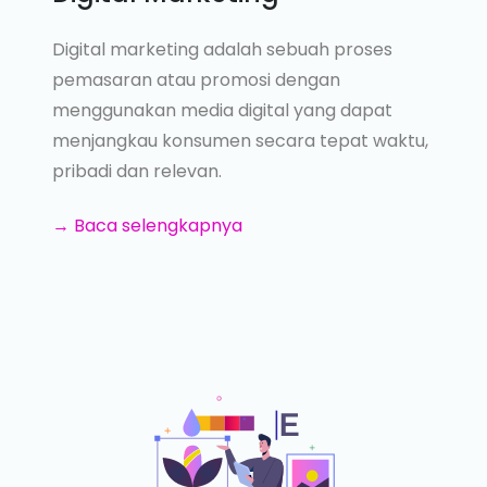
Digital marketing adalah sebuah proses
pemasaran atau promosi dengan
menggunakan media digital yang dapat
menjangkau konsumen secara tepat waktu,
pribadi dan relevan.
→ Baca selengkapnya