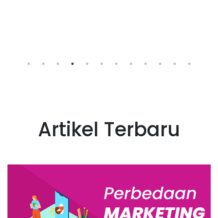
Artikel Terbaru